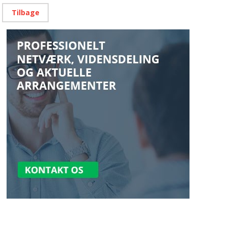
Tilbage